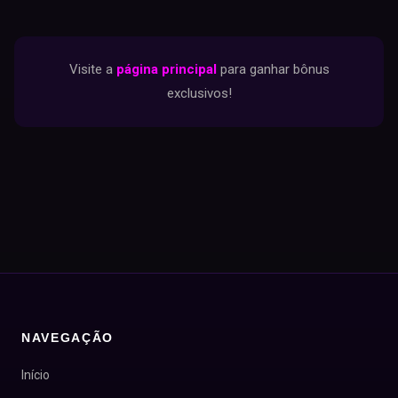
Visite a
página principal
para ganhar bônus
exclusivos!
NAVEGAÇÃO
Início