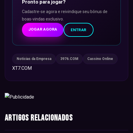
Pronto para jogar?
Cadastre-se agora e reivindique seu bônus de
boas-vindas exclusivo.
JOGAR AGORA
ENTRAR
Notícias da Empresa
3976.COM
Cassino Online
XT7.COM
Artigos Relacionados