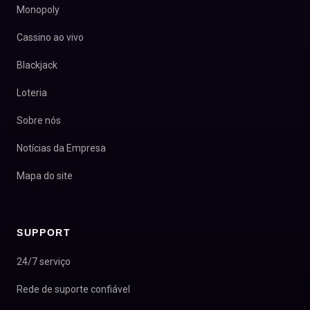
Monopoly
Cassino ao vivo
Blackjack
Loteria
Sobre nós
Notícias da Empresa
Mapa do site
SUPPORT
24/7 serviço
Rede de suporte confiável