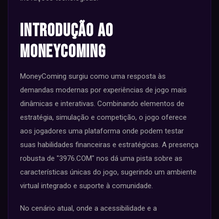
Introdução ao
MoneyComing
MoneyComing surgiu como uma resposta às
demandas modernas por experiências de jogo mais
dinâmicas e interativas. Combinando elementos de
estratégia, simulação e competição, o jogo oferece
aos jogadores uma plataforma onde podem testar
suas habilidades financeiras e estratégicas. A presença
robusta de "3976.COM" nos dá uma pista sobre as
características únicas do jogo, sugerindo um ambiente
virtual integrado e suporte à comunidade.
No cenário atual, onde a acessibilidade e a