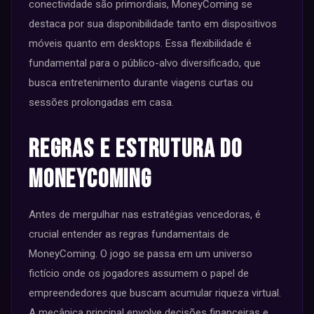
conectividade são primordiais, MoneyComing se
destaca por sua disponibilidade tanto em dispositivos
móveis quanto em desktops. Essa flexibilidade é
fundamental para o público-alvo diversificado, que
busca entretenimento durante viagens curtas ou
sessões prolongadas em casa.
Regras e Estrutura do
MoneyComing
Antes de mergulhar nas estratégias vencedoras, é
crucial entender as regras fundamentais de
MoneyComing. O jogo se passa em um universo
fictício onde os jogadores assumem o papel de
empreendedores que buscam acumular riqueza virtual.
A mecânica principal envolve decisões financeiras e