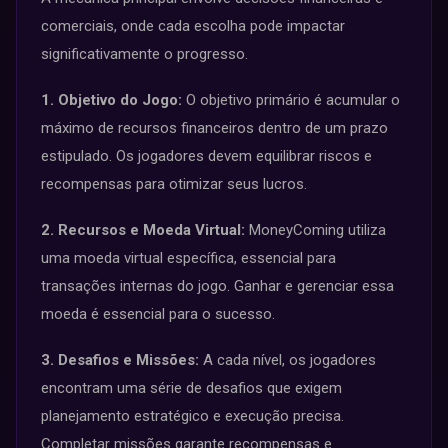
comerciais, onde cada escolha pode impactar
significativamente o progresso.
1. Objetivo do Jogo:
O objetivo primário é acumular o
máximo de recursos financeiros dentro de um prazo
estipulado. Os jogadores devem equilibrar riscos e
recompensas para otimizar seus lucros.
2. Recursos e Moeda Virtual:
MoneyComing utiliza
uma moeda virtual específica, essencial para
transações internas do jogo. Ganhar e gerenciar essa
moeda é essencial para o sucesso.
3. Desafios e Missões:
A cada nível, os jogadores
encontram uma série de desafios que exigem
planejamento estratégico e execução precisa.
Completar missões garante recompensas e