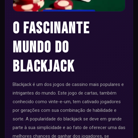
O Fascinante
Mundo do
Blackjack
Blackjack é um dos jogos de cassino mais populares e
intrigantes do mundo. Este jogo de cartas, também
conhecido como vinte-e-um, tem cativado jogadores
por gerações com sua combinação de habilidade e
sorte. A popularidade do blackjack se deve em grande
parte à sua simplicidade e ao fato de oferecer uma das
melhores chances de ganhar dos jogadores, se