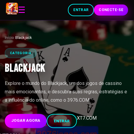
☰
ENTRAR
CONECTE-SE
Início
›
Blackjack
CATEGORIA
Blackjack
Explore o mundo do Blackjack, um dos jogos de cassino
mais emocionantes, e descubra suas regras, estratégias e
a influência do online, como o 3976.COM.
XT7.COM
JOGAR AGORA
ENTRAR