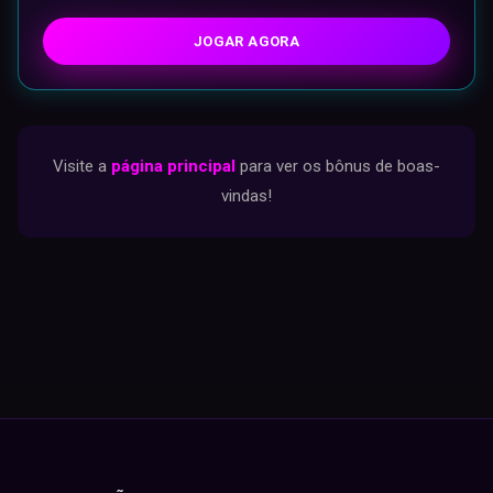
JOGAR AGORA
Visite a
página principal
para ver os bônus de boas-
vindas!