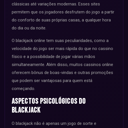
clássicas até variações modernas. Esses sites
permitem que os jogadores desfrutem do jogo a partir
do conforto de suas próprias casas, a qualquer hora
do dia ou da noite.
O blackjack online tem suas peculiaridades, como a
velocidade do jogo ser mais rápida do que no cassino
físico e a possibilidade de jogar várias mãos
simultaneamente. Além disso, muitos cassinos online
oferecem bônus de boas-vindas e outras promoções
que podem ser vantajosas para quem está
começando.
Aspectos Psicológicos do
Blackjack
O blackjack não é apenas um jogo de sorte e