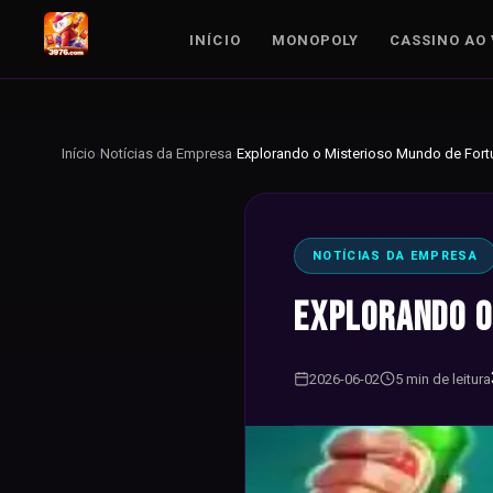
INÍCIO
MONOPOLY
CASSINO AO 
Início
›
Notícias da Empresa
›
NOTÍCIAS DA EMPRESA
Explorando o
2026-06-02
5 min de leitura