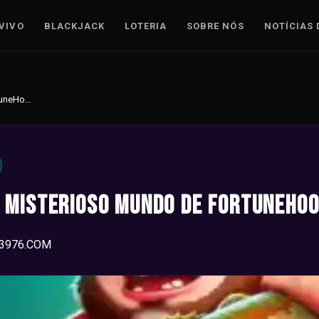
VIVO
BLACKJACK
LOTERIA
SOBRE NÓS
NOTÍCIAS
Explorando o Misterioso Mundo de FortuneHook
 Misterioso Mundo de FortuneHo
3976.COM