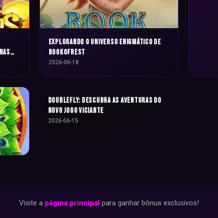
Explorando o Universo Enigmático de
 nas
BookofRest
2026-06-18
DoubleFly: Descubra as Aventuras do
Novo Jogo Viciante
2026-06-15
Visite a
página principal
para ganhar bônus exclusivos!