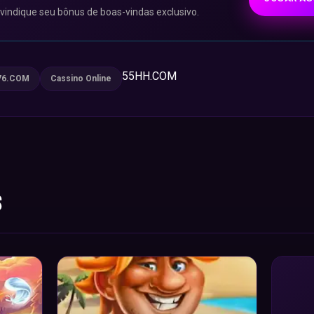
ivindique seu bônus de boas-vindas exclusivo.
55HH.COM
76.COM
Cassino Online
s