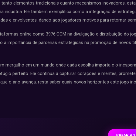
r tanto elementos tradicionais quanto mecanismos inovadores, est
a indústria. Ele também exemplifica como a integração de estratégia
ndas e envolventes, dando aos jogadores motivos para retornar sem
ataformas online como 3976.COM na divulgação e distribuição do jo
 a importância de parcerias estratégicas na promoção de novos tít
m mergulho em um mundo onde cada escolha importa e o inesperad
úgio perfeito. Ele continua a capturar corações e mentes, promet
que o ano avança, resta saber quais novos horizontes este jogo ino
JOGAR AG