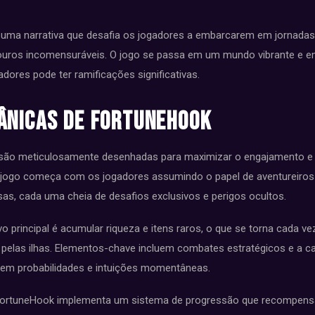
 uma narrativa que desafia os jogadores a embarcarem em jornadas 
ouros incomensuráveis. O jogo se passa em um mundo vibrante e 
dores pode ter ramificações significativas.
ânicas de FortuneHook
são meticulosamente desenhadas para maximizar o engajamento e 
 jogo começa com os jogadores assumindo o papel de aventureiros
sas, cada uma cheia de desafios exclusivos e perigos ocultos.
ivo principal é acumular riqueza e itens raros, o que se torna cada 
pelas ilhas. Elementos-chave incluem combates estratégicos e a c
em probabilidades e intuições momentâneas.
FortuneHook implementa um sistema de progressão que recompensa